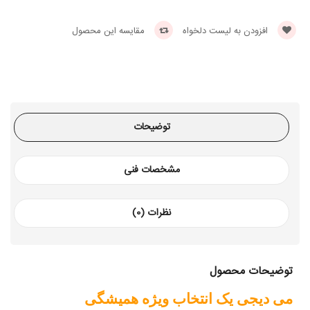
افزودن به لیست دلخواه
مقایسه این محصول
توضیحات
مشخصات فنی
نظرات (0)
توضیحات محصول
می دیجی یک انتخاب ویژه همیشگی