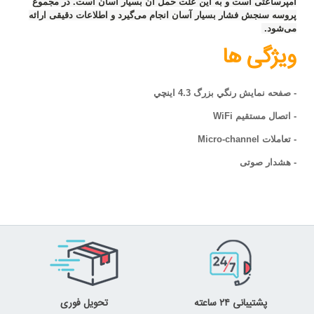
آمپرساعتی است و به این علت حمل آن ‏بسیار آسان است. در مجموع
پروسه سنجش فشار بسیار آسان انجام می‌گیرد و اطلاعات ‏دقیقی ارائه
می‌شود. ‏
ویژگی ها
- صفحه نمايش رنگي بزرگ 4.3 اينچي
- اتصال مستقيم WiFi
- تعاملات Micro-channel
- هشدار صوتی
پشتیبانی ۲۴ ساعته
تحویل فوری