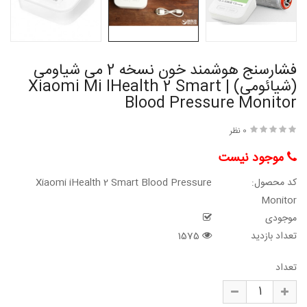
فشارسنج هوشمند خون نسخه 2 می شیاومی
(شیائومی) | Xiaomi Mi IHealth 2 Smart
Blood Pressure Monitor
0 نظر
موجود نیست
کد محصول:
Xiaomi iHealth 2 Smart Blood Pressure
Monitor
موجودی
تعداد بازدید
1575
تعداد