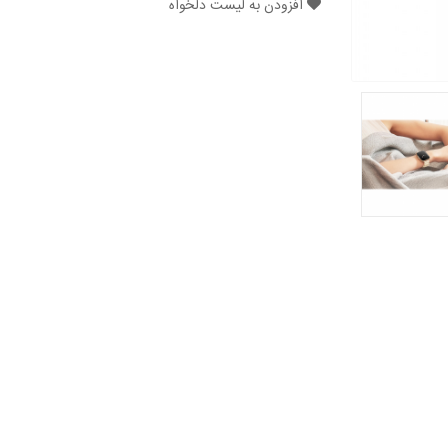
افزودن به لیست دلخواه