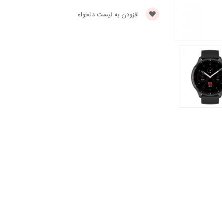
افزودن به لیست دلخواه