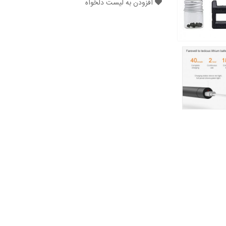
افزودن به لیست دلخواه