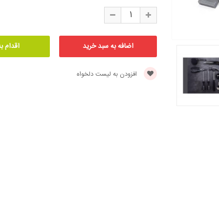
افزودن به لیست دلخواه