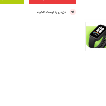
افزودن به لیست دلخواه