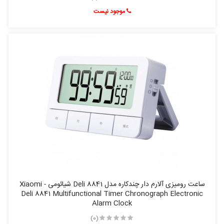
موجود نیست
ساعت رومیزی آلارم دار چندکاره مدل Deli 8841 شیائومی - Xiaomi
Deli 8841 Multifunctional Timer Chronograph Electronic
Alarm Clock
(0)