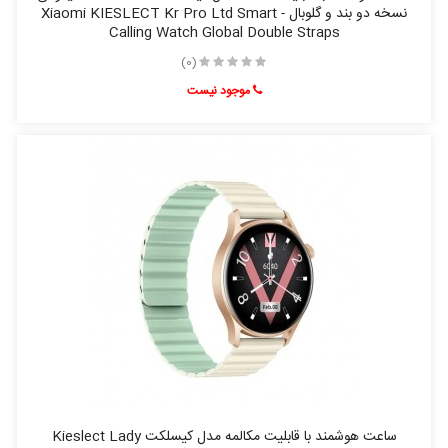
نسخه دو بند و گلوبال - Xiaomi KIESLECT Kr Pro Ltd Smart
Calling Watch Global Double Straps
(0)
موجود نیست
ساعت هوشمند با قابلیت مکالمه مدل کیسلکت Kieslect Lady