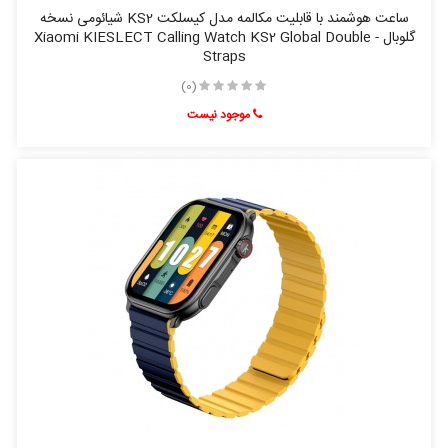
ساعت هوشمند با قابلیت مکالمه مدل کیسلکت KS2 شیائومی نسخه
گلوبال - Xiaomi KIESLECT Calling Watch KS2 Global Double
Straps
(0)
موجود نیست