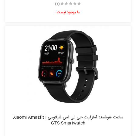
(0)
موجود نیست
ساعت هوشمند آمازفیت جی تی اس شیائومی | Xiaomi Amazfit
GTS Smartwatch