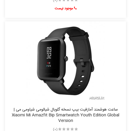
(0)
موجود نیست
ساعت هوشمند آمازفیت بیپ نسخه گلوبال شیائومی شیاومی می |
Xiaomi Mi Amazfit Bip Smartwatch Youth Edition Global
Version
(0)