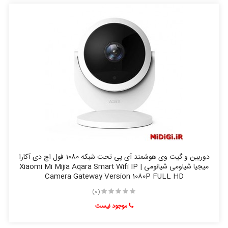
دوربین و گیت وی هوشمند آی پی تحت شبکه 1080 فول اچ دی آکارا
میجیا شیاومی شیائومی | Xiaomi Mi Mijia Aqara Smart Wifi IP
Camera Gateway Version 1080P FULL HD
(0)
موجود نیست