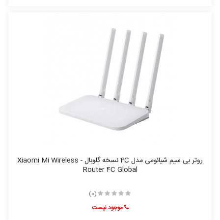
روتر بی‌ سیم شیائومی مدل 4C نسخه گلوبال - Xiaomi Mi Wireless
Router 4C Global
(0)
موجود نیست