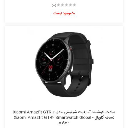
(0)
موجود نیست
ساعت هوشمند آمازفیت شیائومی مدل Xiaomi Amazfit GTR 2
نسخه گلوبال - Xiaomi Amazfit GTR2 Smartwatch Global
A1952