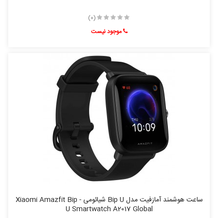
(0)
موجود نیست
ساعت هوشمند آمازفیت مدل Bip U شیائومی - Xiaomi Amazfit Bip
U Smartwatch A2017 Global