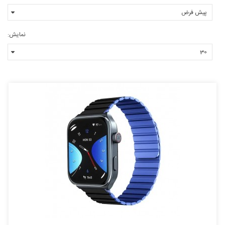
نمایش: