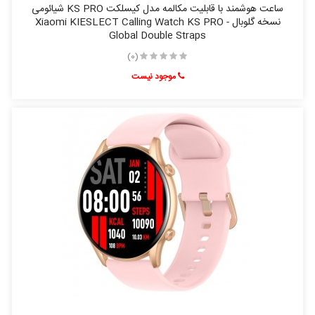
ساعت هوشمند با قابلیت مکالمه مدل کیسلکت KS PRO شیائومی
نسخه گلوبال - Xiaomi KIESLECT Calling Watch KS PRO
Global Double Straps
(0)
موجود نیست