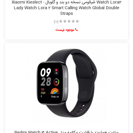
Watch Lora2 شیائومی نسخه دو بند و گلوبال - Xiaomi Kieslect
Lady Watch Lora 2 Smart Calling Watch Global Double
Straps
(0)
موجود نیست
ساعت هوشمند با قابلیت مکالمه مدل Redmi Watch 3 Active