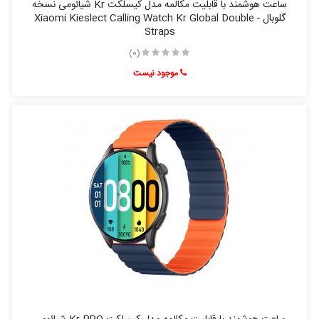
ساعت هوشمند با قابلیت مکالمه مدل کیسلکت Kr شیائومی نسخه
گلوبال - Xiaomi Kieslect Calling Watch Kr Global Double
Straps
(0)
موجود نیست