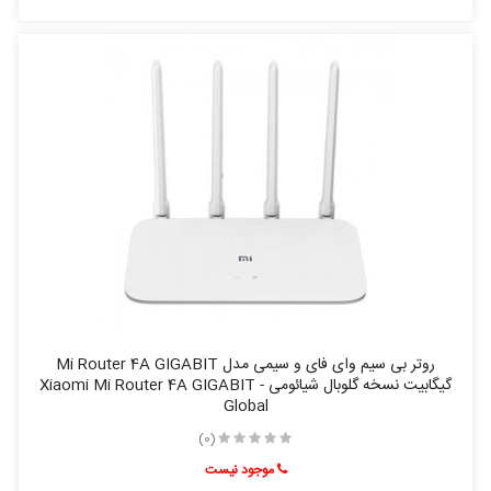
روتر بی‌ سیم وای فای و سیمی مدل Mi Router 4A GIGABIT
گیگابیت نسخه گلوبال شیائومی - Xiaomi Mi Router 4A GIGABIT
Global
(0)
موجود نیست