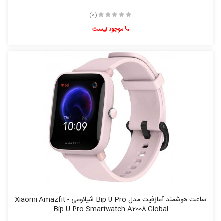
(0)
موجود نیست
ساعت هوشمند آمازفیت مدل Bip U Pro شیائومی - Xiaomi Amazfit
Bip U Pro Smartwatch A2008 Global