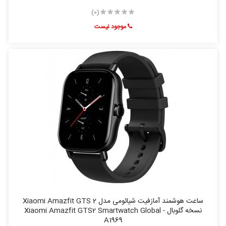
(0)
موجود نیست
ساعت هوشمند آمازفیت شیائومی مدل Xiaomi Amazfit GTS 2
نسخه گلوبال - Xiaomi Amazfit GTS2 Smartwatch Global
A1969