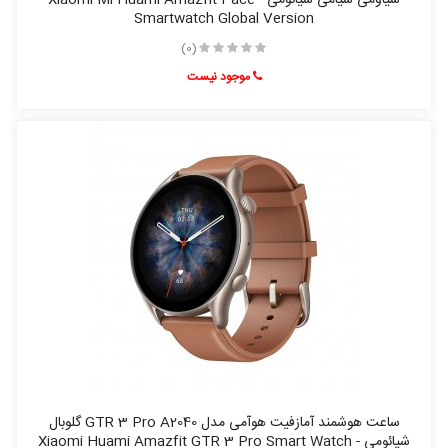
Smartwatch Global Version
(0)
موجود نیست
ساعت هوشمند آمازفیت هوآمی مدل GTR 3 Pro A2040 گلوبال
شیائومی - Xiaomi Huami Amazfit GTR 3 Pro Smart Watch