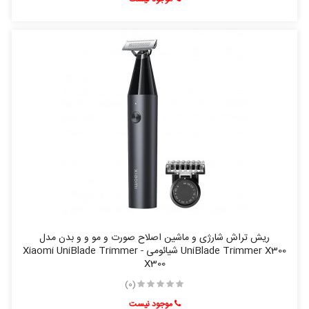
ریش تراش شارژی و ماشین اصلاح صورت و مو و و بدن مدل
UniBlade Trimmer X300 شیائومی - Xiaomi UniBlade Trimmer
X300
(0)
موجود نیست