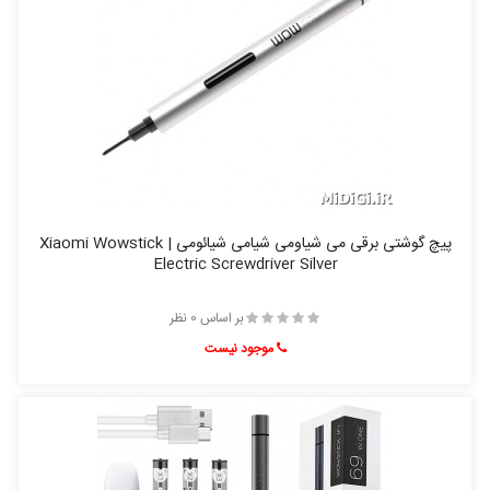
پیچ گوشتی برقی می شیاومی شیامی شیائومی | Xiaomi Wowstick
Electric Screwdriver Silver
بر اساس 0 نظر
موجود نیست