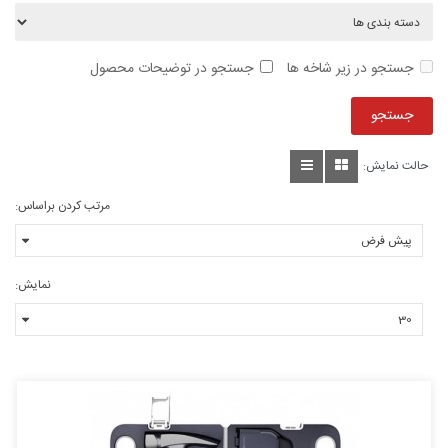
جستجو در زیر شاخه ها
جستجو در توضیحات محصول
حالت نمایش:
مرتب کردن براساس:
نمایش: