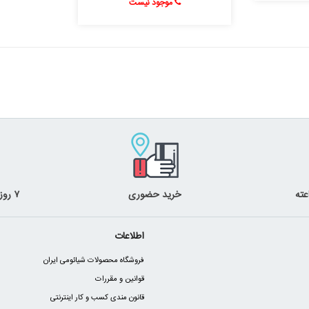
موجود نیست
خرید حضوری
۷ روز ضمانت بازگشت
اطلاعات
فروشگاه محصولات شیائومی ایران
قوانین و مقررات
قانون مندی کسب و کار اینترنتی