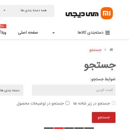
همه دسته بندی ها
دسته‌بندی کالاها
صفحه اصلی
وبلا
جستجو
جستجو
ضوابط جستجو:
جستجو در زیر شاخه ها
جستجو در توضیحات محصول