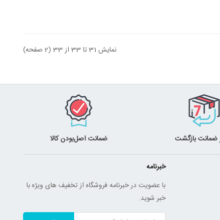
نمایش 31 تا 33 از 33 (2 صفحه)
ضمانت اصل‌بودن کالا
خبرنامه
با عضویت در خبرنامه فروشگاه از تخفیف های ویژه با
خبر شوید.