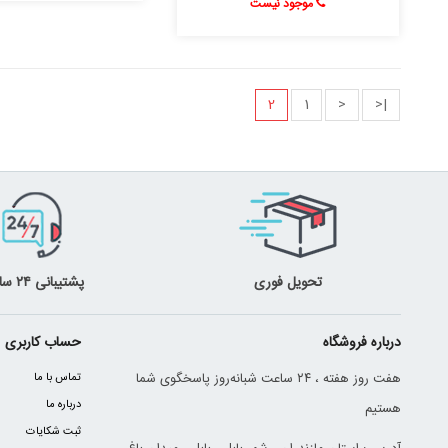
موجود نیست
2
1
<
|<
تحویل فوری
پشتیبانی ۲۴ ساعته
درباره فروشگاه
حساب کاربری
هفت روز هفته ، ۲۴ ساعت شبانه‌روز پاسخگوی شما
تماس با ما
درباره ما
هستیم
ثبت شکایات