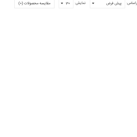
راساس:
نمایش:
مقایسه محصولات (0)