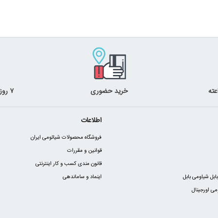
خرید حضوری
۷ روز ضمانت بازگشت
اطلاعات
فروشگاه محصولات شیائومی ایران
قوانین و مقررات
قانون مندی کسب و کار اینترنتی
ابل شیاومی بابل
اینماد و ساماندهی
ی اورجینال