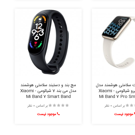
ت سلامتی هوشمند مدل
مچ بند و دستبند سلامتی هوشمند
می بند 7 پرو شيائومی - Xiaomi
مدل می بند 7 شیائومی - Xiaomi
Mi Band 7 Smart Band
Mi Band 7 Pro Sm
بر اساس 0 نظر
بر اساس 0 نظر
موجود نیست
موجود نیست