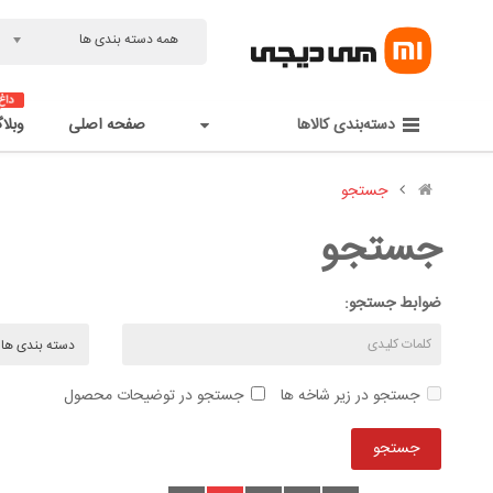
همه دسته بندی ها
دسته‌بندی کالاها
صفحه اصلی
وبلا
جستجو
جستجو
ضوابط جستجو:
جستجو در زیر شاخه ها
جستجو در توضیحات محصول