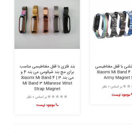
رتشی با قفل مغناطیسی
بند فلزی با قفل مغناطیسی مناسب
می بند 4 | Xiaomi Mi Band 4
برای مچ بند شیائومی می بند 4 و
Army Magnet 
می بند 3 | Xiaomi Mi Band 4
Mi Band 3 Milanese Wrist
بر اساس 0 نظر
Strap Magnet
موجود نیست
بر اساس 0 نظر
موجود نیست