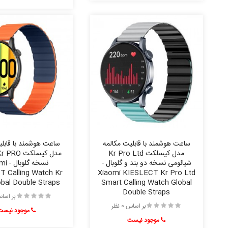
ساعت هوشمند با قابلیت مکالمه
ساعت هوشمند با قابلی
مدل کیسلکت Kr Pro Ltd
شیائومی نسخه دو بند و گلوبال -
نسخه گل
 Calling Watch Kr
Xiaomi KIESLECT Kr Pro Ltd
bal Double Straps
Smart Calling Watch Global
Double Straps
بر اساس 0 
بر اساس 0 نظر
موجود نیست
موجود نیست