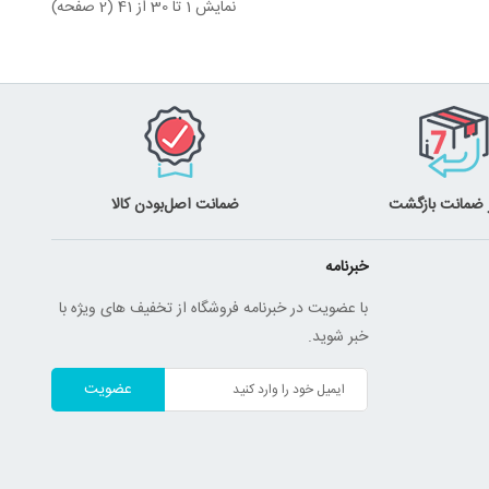
نمایش 1 تا 30 از 41 (2 صفحه)
ضمانت اصل‌بودن کالا
خبرنامه
با عضویت در خبرنامه فروشگاه از تخفیف های ویژه با
خبر شوید.
عضویت