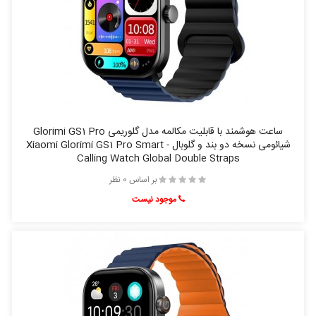
ساعت هوشمند با قابلیت مکالمه مدل گلوریمی Glorimi GS1 Pro
شیائومی نسخه دو بند و گلوبال - Xiaomi Glorimi GS1 Pro Smart
Calling Watch Global Double Straps
بر اساس 0 نظر
موجود نیست