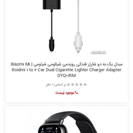
مبدل یک به دو شارژر فندکی رویدمی شیائومی شیاومی | Xiaomi Mi
Roidmi 1 to 2 Car Dual Cigarette Lighter Charger Adapter
DYQ01RM
بر اساس 0 نظر
موجود نیست