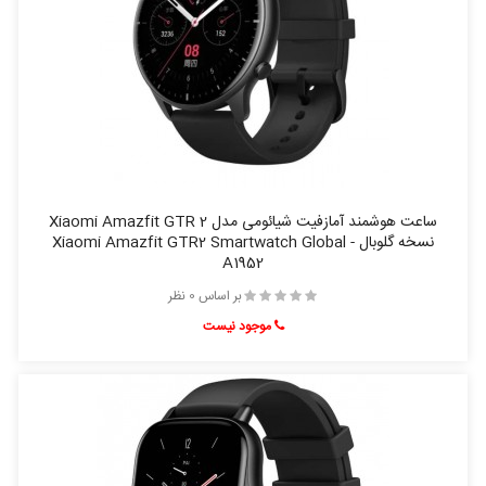
ساعت هوشمند آمازفیت شیائومی مدل Xiaomi Amazfit GTR 2
نسخه گلوبال - Xiaomi Amazfit GTR2 Smartwatch Global
A1952
بر اساس 0 نظر
موجود نیست