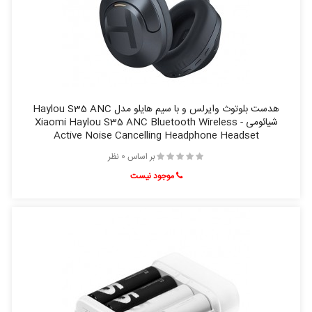
هدست بلوتوث وایرلس و با سیم هایلو مدل Haylou S35 ANC
شیائومی - Xiaomi Haylou S35 ANC Bluetooth Wireless
Active Noise Cancelling Headphone Headset
بر اساس 0 نظر
موجود نیست