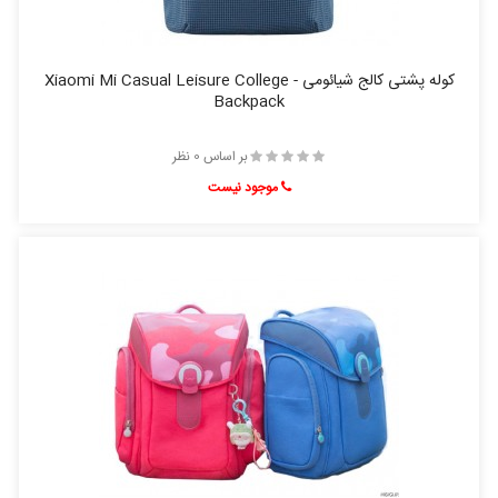
کوله پشتی کالج شیائومی - Xiaomi Mi Casual Leisure College
Backpack
بر اساس 0 نظر
موجود نیست