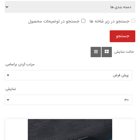
جستجو در زیر شاخه ها
جستجو در توضیحات محصول
حالت نمایش:
مرتب کردن براساس:
نمایش: