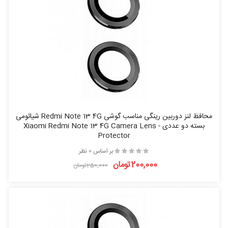
محافظ لنز دوربین رینگی مناسب گوشی Redmi Note 13 4G شیائومی
بسته دو عددی - Xiaomi Redmi Note 13 4G Camera Lens
Protector
بر اساس 0 نظر
200,000تومان
250,000تومان