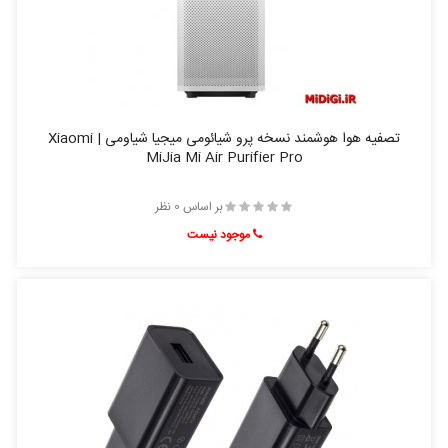
تصفیه هوا هوشمند نسخه پرو شیائومی میجیا شیاومی | Xiaomi
MiJia Mi Air Purifier Pro
بر اساس 0 نظر
موجود نیست