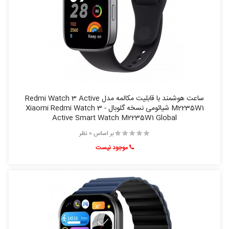
ساعت هوشمند با قابلیت مکالمه مدل Redmi Watch 3 Active
M2235W1 شیائومی نسخه گلوبال - Xiaomi Redmi Watch 3
Active Smart Watch M2235W1 Global
بر اساس 0 نظر
موجود نیست