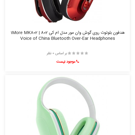
هدفون بلوتوث روی گوش وان مور مدل ام کی 802 | 1More MK802
Voice of China Bluetooth Over-Ear Headphones
بر اساس 0 نظر
موجود نیست