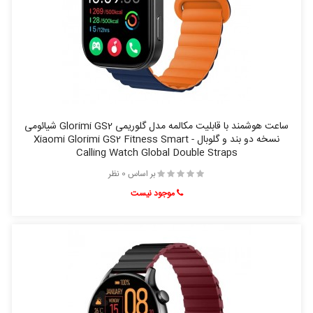
ساعت هوشمند با قابلیت مکالمه مدل گلوریمی Glorimi GS2 شیائومی
نسخه دو بند و گلوبال - Xiaomi Glorimi GS2 Fitness Smart
Calling Watch Global Double Straps
بر اساس 0 نظر
موجود نیست