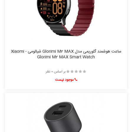
ساعت هوشمند گلوریمی مدل Glorimi M2 MAX شیائومی - Xiaomi
Glorimi M2 MAX Smart Watch
بر اساس 0 نظر
موجود نیست