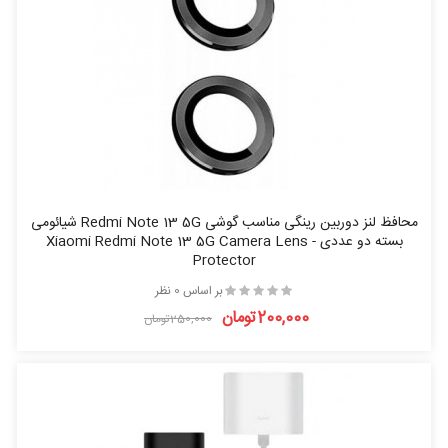
محافظ لنز دوربین رینگی مناسب گوشی Redmi Note 13 5G شیائومی
بسته دو عددی - Xiaomi Redmi Note 13 5G Camera Lens
Protector
بر اساس 0 نظر
200,000تومان
250,000تومان