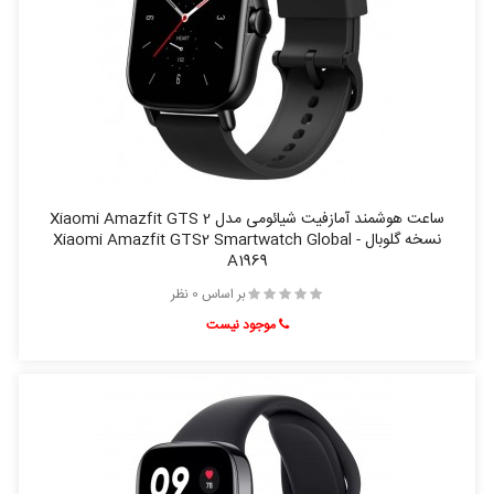
ساعت هوشمند آمازفیت شیائومی مدل Xiaomi Amazfit GTS 2
نسخه گلوبال - Xiaomi Amazfit GTS2 Smartwatch Global
A1969
بر اساس 0 نظر
موجود نیست