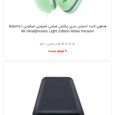
هدفون لایت ادیشن سری ریلکس شیامی شیاومی شیائومی | Xiaomi
Mi Headphones Light Edition Relax Version
بر اساس 0 نظر
موجود نیست