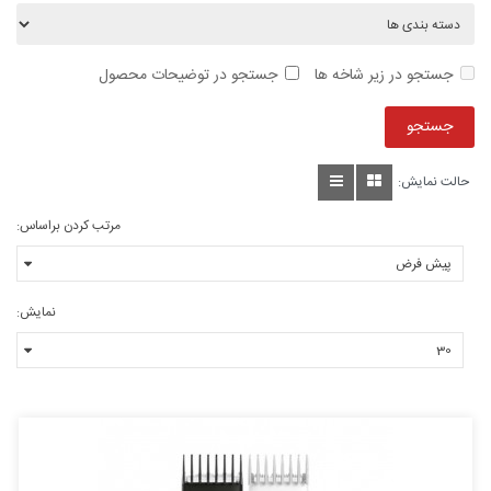
جستجو در زیر شاخه ها
جستجو در توضیحات محصول
حالت نمایش:
مرتب کردن براساس:
نمایش: