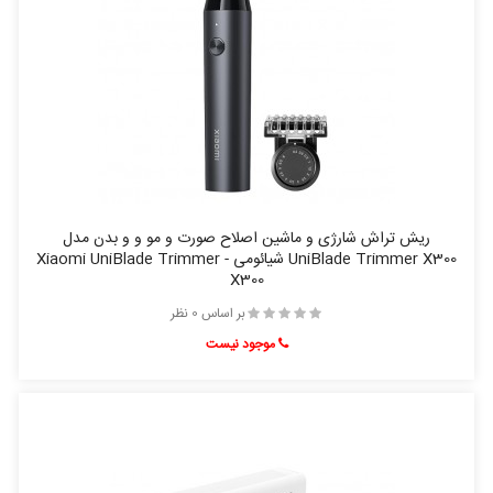
ریش تراش شارژی و ماشین اصلاح صورت و مو و و بدن مدل
UniBlade Trimmer X300 شیائومی - Xiaomi UniBlade Trimmer
X300
بر اساس 0 نظر
موجود نیست