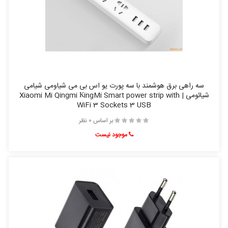
سه راهی برق هوشمند با سه پورت یو اس بی می شیاومی شیامی
شیائومی | Xiaomi Mi Qingmi КingMi Smart power strip with
WiFi 3 Sockets 3 USB
بر اساس 0 نظر
موجود نیست