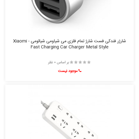
شارژر فندکی فست شارژ تمام فلزی می شیاومی شیائومی - Xiaomi
Fast Charging Car Charger Metal Style
بر اساس 0 نظر
موجود نیست