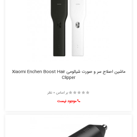
ماشین اصلاح سر و صورت شیائومی Xiaomi Enchen Boost Hair
Clipper
بر اساس 0 نظر
موجود نیست