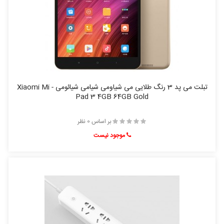
تبلت می پد 3 رنگ طلایی می شیاومی شیامی شیائومی - Xiaomi Mi
Pad 3 4GB 64GB Gold
بر اساس 0 نظر
موجود نیست