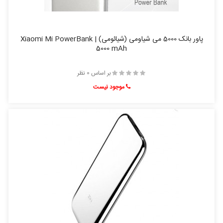
پاور بانک 5000 می شیاومی (شیائومی) | Xiaomi Mi PowerBank
5000 mAh
بر اساس 0 نظر
موجود نیست