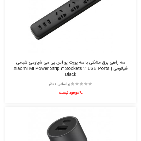
سه راهی برق مشکی با سه پورت یو اس بی می شیاومی شیامی
شیائومی | Xiaomi Mi Power Strip 3 Sockets 3 USB Ports
Black
بر اساس 0 نظر
موجود نیست