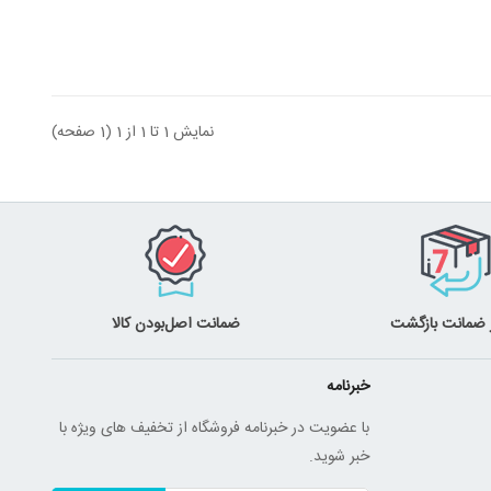
نمایش 1 تا 1 از 1 (1 صفحه)
ضمانت اصل‌بودن کالا
خبرنامه
با عضویت در خبرنامه فروشگاه از تخفیف های ویژه با
خبر شوید.