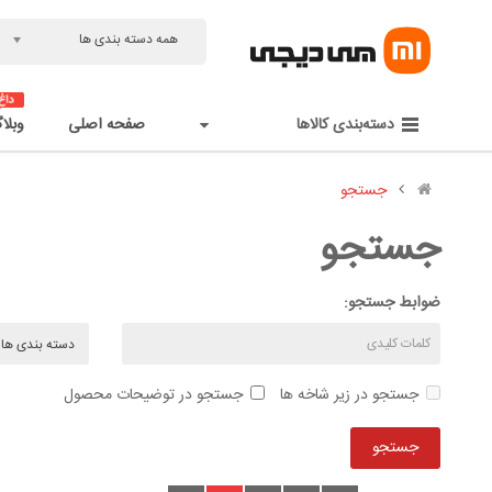
همه دسته بندی ها
دسته‌بندی کالاها
صفحه اصلی
وبلا
جستجو
جستجو
ضوابط جستجو:
جستجو در زیر شاخه ها
جستجو در توضیحات محصول