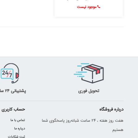
موجود نیست
تحویل فوری
پشتیبانی ۲۴ ساعته
درباره فروشگاه
حساب کاربری
هفت روز هفته ، ۲۴ ساعت شبانه‌روز پاسخگوی شما
تماس با ما
درباره ما
هستیم
ثبت شکایات