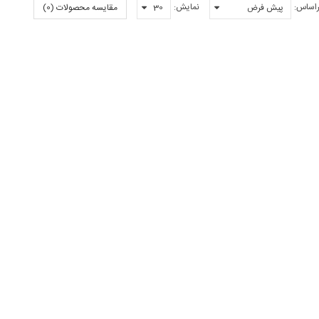
راساس:
نمایش:
مقایسه محصولات (0)