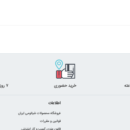
خرید حضوری
۷ روز ضمانت بازگشت
اطلاعات
فروشگاه محصولات شیائومی ایران
قوانین و مقررات
قانون مندی کسب و کار اینترنتی