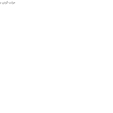
مرتب کردن ب