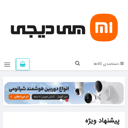
دسته‌بندی کالاها
پیشنهاد ویژه