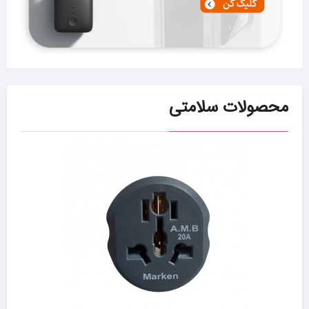
محصولات سلامتی