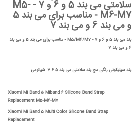
سلامتی می بند 5 و 6 و 7 - M5-
M6-M7 - مناسب برای می بند 5
و می بند 6 و می بند 7
بند می بند 5 و 6 و 7 - M5/M6/M7 - مناسب برای می بند 5 و می بند
6 و می بند 7
بند سیلیکونی رنگی مچ بند سلامتی می بند 5 6 7 شیائومی
Xiaomi Mi Band 5 Miband 6 Silicone Band Strap
Replacement M5-M6-M7
Xiaomi Mi Band 5 Multi Color Silicone Band Strap
Replacement