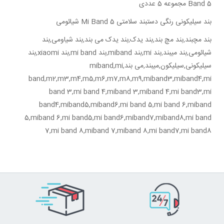
Band 5 مجموعه 5 عددی
بند سیلیکونی رنگی دستبند سلامتی Mi Band 5 شیائومی
بند مچبند,بند مچ بند,بند یدک,بند یدک می بند,بند شیاومی,بند
شیائومی,بند میبند,بند mi,بند miband,بند mi band,بند xiaomi,بند
سیلیکونی,سیلیکون,میبند,می بند,miband,mi
band,m2,m3,m4,m5,m6,m7,m8,m9,miband3,miband4,mi
band 3,mi band 4,miband 3,miband 4,mi band3,mi
band4,miband5,miband6,mi band 5,mi band 6,miband
5,miband 6,mi band5,mi band6,miband7,miband8,mi band
7,mi band 8,miband 7,miband 8,mi band7,mi band8