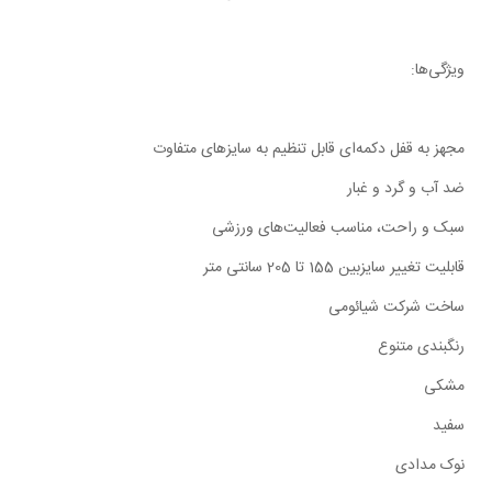
ویژگی‌ها:
مجهز به قفل دکمه‌ای قابل تنظیم به سایز‌های متفاوت
ضد آب و گرد و غبار
سبک و راحت، مناسب فعالیت‌های ورزشی
قابلیت تغییر سایزبین 155 تا 205 سانتی متر
ساخت شرکت شیائومی
رنگبندی متنوع
مشکی
سفید
نوک مدادی