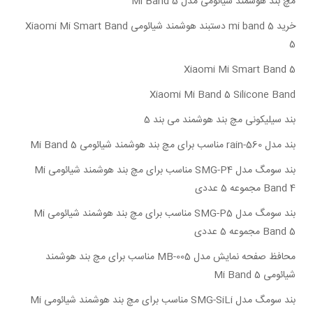
مچ بند هوشمند شیائومی مدل Mi Band 5
خرید mi band 5 دستبند هوشمند شیائومی Xiaomi Mi Smart Band
5
Xiaomi Mi Smart Band 5
Xiaomi Mi Band 5 Silicone Band
بند سیلیکونی مچ بند هوشمند می بند 5
بند مدل rain-560 مناسب برای مچ بند هوشمند شیائومی Mi Band 5
بند سومگ مدل SMG-P4 مناسب برای مچ بند هوشمند شیائومی Mi
Band 4 مجموعه 5 عددی
بند سومگ مدل SMG-P5 مناسب برای مچ بند هوشمند شیائومی Mi
Band 5 مجموعه 5 عددی
محافظ صفحه نمایش مدل MB-005 مناسب برای مچ بند هوشمند
شیائومی Mi Band 5
بند سومگ مدل SMG-SiLi مناسب برای مچ بند هوشمند شیائومی Mi