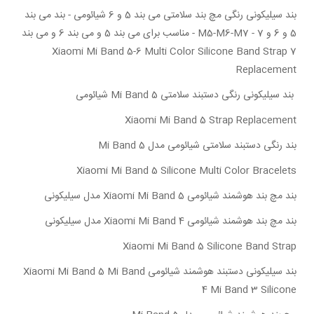
بند سیلیکونی رنگی مچ بند سلامتی می بند 5 و 6 شیائومی - بند می بند
5 و 6 و 7 - M5-M6-M7 - مناسب برای می بند 5 و می بند 6 و می بند
7 Xiaomi Mi Band 5-6 Multi Color Silicone Band Strap
Replacement
بند سیلیکونی رنگی دستبند سلامتی Mi Band 5 شیائومی
Xiaomi Mi Band 5 Strap Replacement
بند رنگی دستبند سلامتی شیائومی مدل Mi Band 5
Xiaomi Mi Band 5 Silicone Multi Color Bracelets
بند مچ بند هوشمند شیائومی Xiaomi Mi Band 5 مدل سیلیکونی
بند مچ بند هوشمند شیائومی Xiaomi Mi Band 4 مدل سیلیکونی
Xiaomi Mi Band 5 Silicone Band Strap
بند سیلیکونی دستبند هوشمند شیائومی Xiaomi Mi Band 5 Mi Band
4 Mi Band 3 Silicone