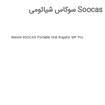
Xiaomi SOOCAS Portable Oral Irrigator W3 Pro