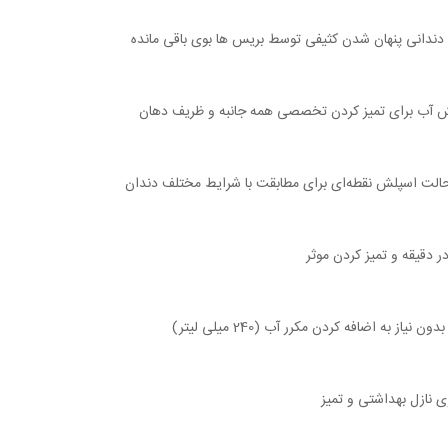
دندانی پنهان شدن کثیفی توسط بریس ها بوی باقی مانده
الت اسپلش نقطه‌ای برای مطابقت با شرایط مختلف دندان
یاز به اضافه کردن مکرر آب (240 میلی لیتر)
ی نازل بهداشتی و تمیز