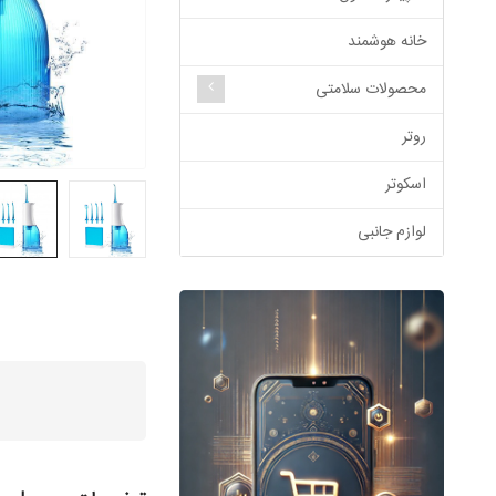
خانه هوشمند
محصولات سلامتی
روتر
اسکوتر
لوازم جانبی