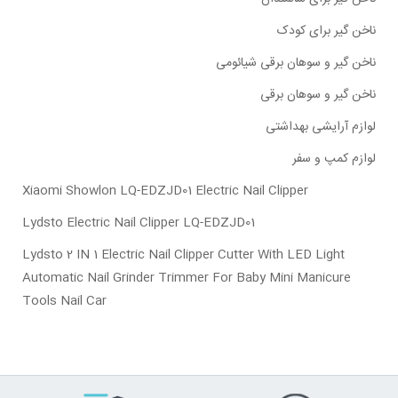
ناخن گیر برای کودک
ناخن گیر و سوهان برقی شیائومی
ناخن گیر و سوهان برقی
لوازم آرایشی بهداشتی
لوازم کمپ و سفر
Xiaomi Showlon LQ-EDZJD01 Electric Nail Clipper
Lydsto Electric Nail Clipper LQ-EDZJD01
Lydsto 2 IN 1 Electric Nail Clipper Cutter With LED Light
Automatic Nail Grinder Trimmer For Baby Mini Manicure
Tools Nail Car