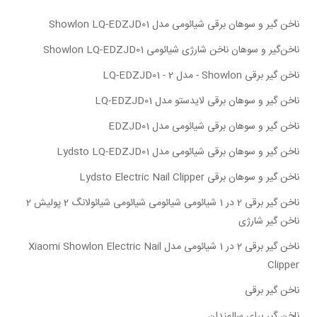
ناخن گیر و سوهان برقی شیائومی مدل Showlon LQ-EDZJD01
ناخن‌گیر و سوهان ناخن شارژی شیائومی Showlon LQ-EDZJD01
ناخن گیر برقی Showlon - مدل LQ-EDZJD01 - 2
ناخن گیر و سوهان برقی لایدستو مدل LQ-EDZJD01
ناخن گیر و سوهان برقی شیائومی مدل EDZJD01
ناخن گیر و سوهان برقی شیائومی مدل Lydsto LQ-EDZJD01
ناخن گیر و سوهان برقی Lydsto Electric Nail Clipper
ناخن گیر برقی 2 در 1 شیائومی شیائومی شیائومی شیائولانگ 2 پولیش 2
ناخن گیر شارژی
ناخن گیر برقی 2 در 1 شیائومی مدل Xiaomi Showlon Electric Nail
Clipper
ناخن گیر برقی
ناخن گیر برای سالمندان