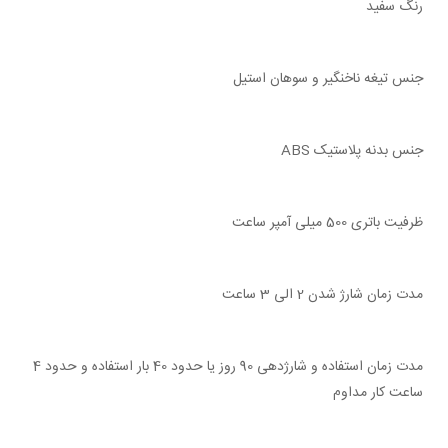
رنگ سفید
جنس تیغه ناخنگیر و سوهان استیل
جنس بدنه پلاستیک ABS
ظرفیت باتری 500 میلی آمپر ساعت
مدت زمان شارژ شدن 2 الی 3 ساعت
مدت زمان استفاده و شارژدهی 90 روز یا حدود 40 بار استفاده و حدود 4
ساعت کار مداوم