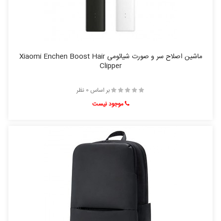
ماشین اصلاح سر و صورت شیائومی Xiaomi Enchen Boost Hair
Clipper
بر اساس 0 نظر
موجود نیست