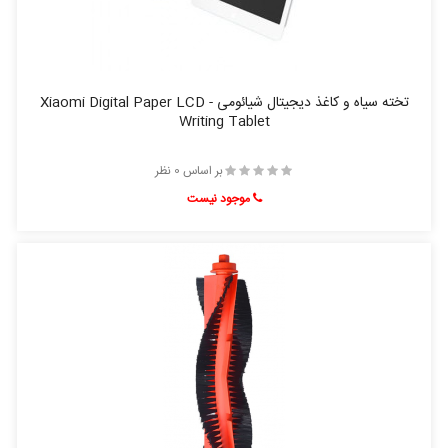
تخته سیاه و کاغذ دیجیتال شیائومی - Xiaomi Digital Paper LCD
Writing Tablet
بر اساس 0 نظر
موجود نیست