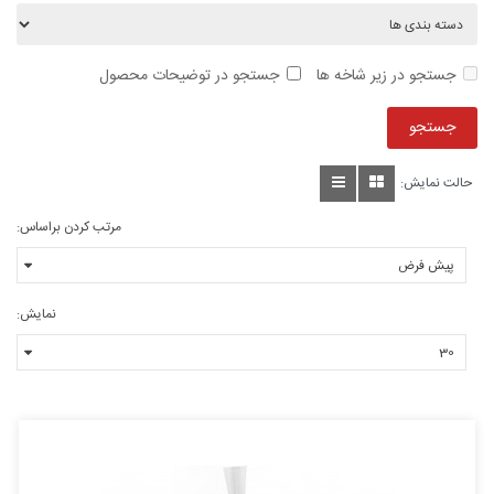
جستجو در زیر شاخه ها
جستجو در توضیحات محصول
حالت نمایش:
مرتب کردن براساس:
نمایش: