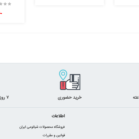
خرید حضوری
۷ روز ضمانت بازگشت
اطلاعات
فروشگاه محصولات شیائومی ایران
قوانین و مقررات