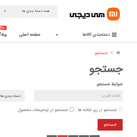
همه دسته بندی ها
دسته‌بندی کالاها
صفحه اصلی
وبلا
جستجو
جستجو
ضوابط جستجو:
جستجو در زیر شاخه ها
جستجو در توضیحات محصول