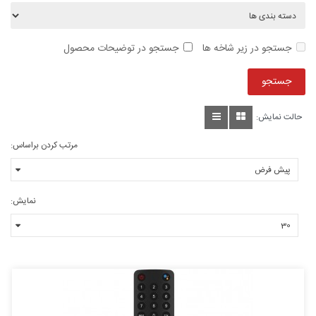
جستجو در زیر شاخه ها
جستجو در توضیحات محصول
حالت نمایش:
مرتب کردن براساس:
نمایش: