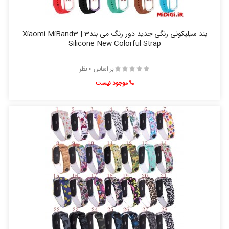
بند سیلیکونی رنگی جدید دور رنگ می بند3 | Xiaomi MiBand3
Silicone New Colorful Strap
بر اساس 0 نظر
موجود نیست