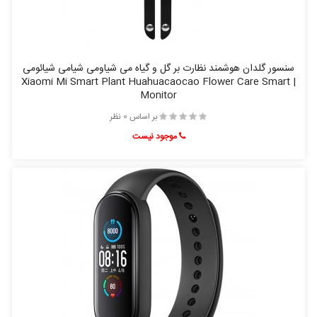
سنسور گلدان هوشمند نظارت بر گل و گیاه می شیاومی شیامی شیائومی
| Xiaomi Mi Smart Plant Huahuacaocao Flower Care Smart
Monitor
بر اساس 0 نظر
موجود نیست