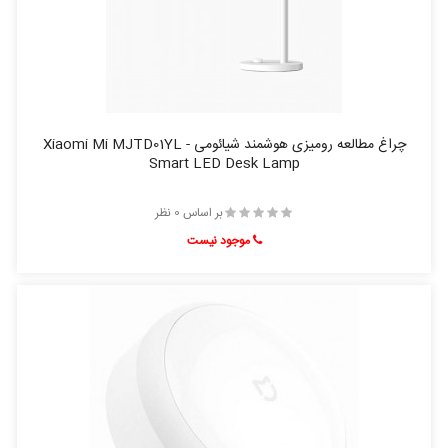
چراغ مطالعه رومیزی هوشمند شیائومی - Xiaomi Mi MJTD01YL
Smart LED Desk Lamp
بر اساس 0 نظر
موجود نیست