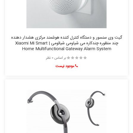
گیت وی سنسور و دستگاه کنترل کننده هوشمند مرکزی هشدار دهنده
چند منظوره چندکاره می شیاومی شیائومی | Xiaomi Mi Smart
Home Multifunctional Gateway Alarm System
بر اساس 0 نظر
موجود نیست