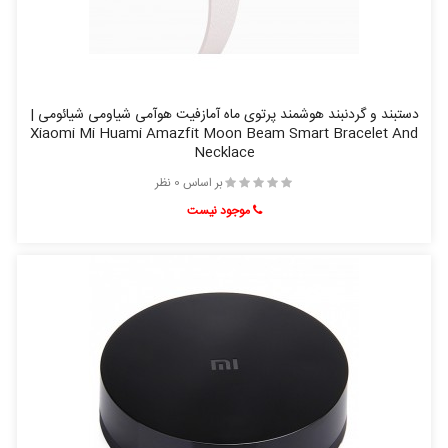
دستبند و گردنبند هوشمند پرتوی ماه آمازفیت هوآمی شیاومی شیائومی |
Xiaomi Mi Huami Amazfit Moon Beam Smart Bracelet And
Necklace
بر اساس 0 نظر
موجود نیست