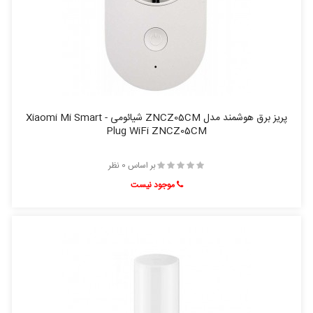
پریز برق هوشمند مدل ZNCZ05CM شیائومی - Xiaomi Mi Smart
Plug WiFi ZNCZ05CM
بر اساس 0 نظر
موجود نیست