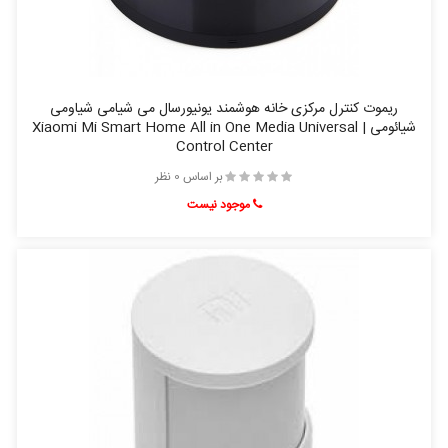
ریموت کنترل مرکزی خانه هوشمند یونیورسال می شیامی شیاومی
شیائومی | Xiaomi Mi Smart Home All in One Media Universal
Control Center
بر اساس 0 نظر
موجود نیست