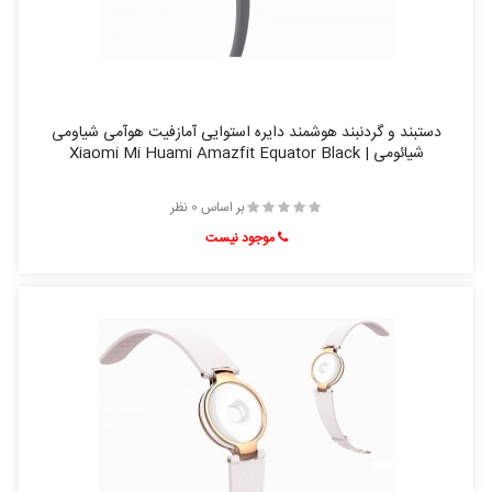
دستبند و گردنبند هوشمند دایره استوایی آمازفیت هوآمی شیاومی
شیائومی | Xiaomi Mi Huami Amazfit Equator Black
بر اساس 0 نظر
موجود نیست