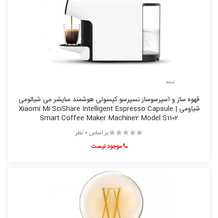
قهوه ساز و اسپرسوساز نسپرسو کپسولی هوشمند سایشر می شیائومی
شیاومی | Xiaomi Mi SciShare Intelligent Espresso Capsule
Smart Coffee Maker Machine2 Model S1102
بر اساس 0 نظر
موجود نیست