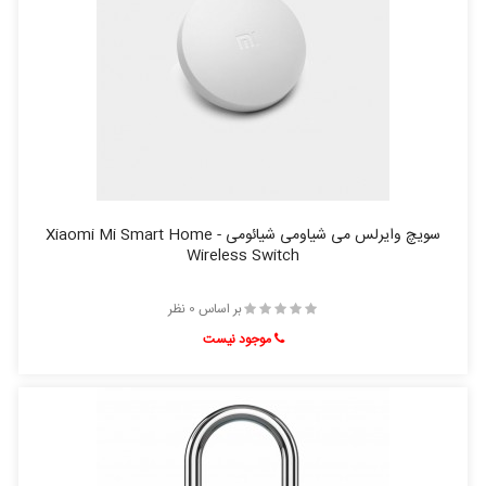
سویچ وایرلس می شیاومی شیائومی - Xiaomi Mi Smart Home
Wireless Switch
بر اساس 0 نظر
موجود نیست