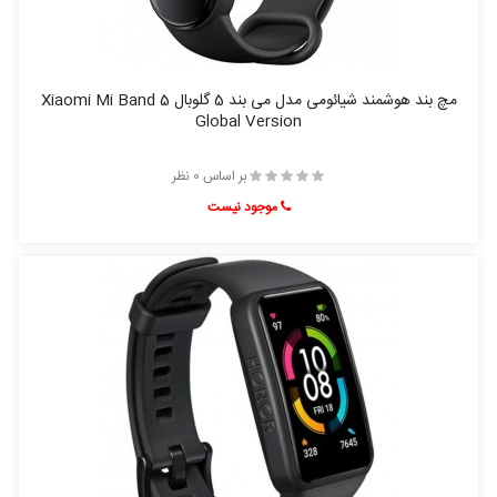
مچ بند هوشمند شیائومی مدل می بند 5 گلوبال Xiaomi Mi Band 5
Global Version
بر اساس 0 نظر
موجود نیست