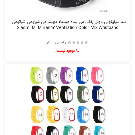
بند سیلیکونی دوبل رنگی می بند2 میبند2 مچبند می شیاومی شیائومی |
Xiaomi Mi MiBand2 Ventilation Color Mix Wristband
بر اساس 0 نظر
موجود نیست