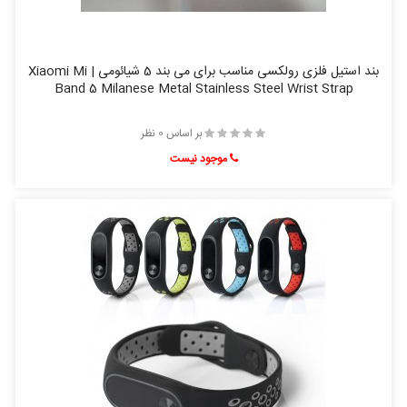
بند استیل فلزی رولکسی مناسب برای می بند 5 شیائومی | Xiaomi Mi
Band 5 Milanese Metal Stainless Steel Wrist Strap
بر اساس 0 نظر
موجود نیست