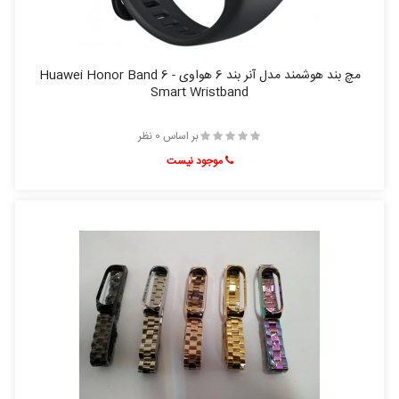
مچ بند هوشمند مدل آنر بند 6 هواوی - Huawei Honor Band 6
Smart Wristband
بر اساس 0 نظر
موجود نیست