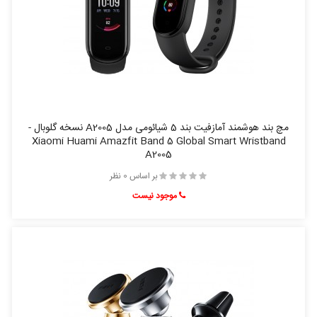
مچ بند هوشمند آمازفیت بند 5 شیائومی مدل A2005 نسخه گلوبال -
Xiaomi Huami Amazfit Band 5 Global Smart Wristband
A2005
بر اساس 0 نظر
موجود نیست