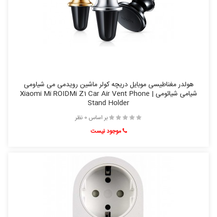
هولدر مغناطیسی موبایل دریچه کولر ماشین رویدمی می شیاومی
شیامی شیائومی | Xiaomi Mi ROIDMi Z1 Car Air Vent Phone
Stand Holder
بر اساس 0 نظر
موجود نیست