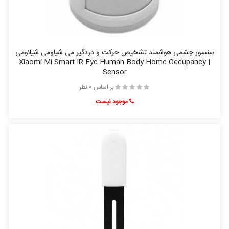
سنسور چشمی هوشمند تشخیص حرکت و دزدگیر می شیاومی شیائومی
| Xiaomi Mi Smart IR Eye Human Body Home Occupancy
Sensor
بر اساس 0 نظر
موجود نیست