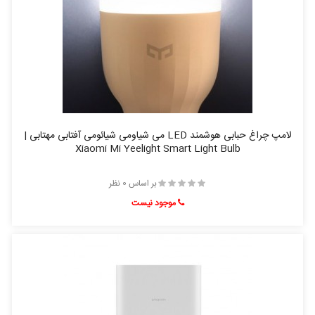
لامپ چراغ حبابی هوشمند LED می شیاومی شیائومی آفتابی مهتابی |
Xiaomi Mi Yeelight Smart Light Bulb
بر اساس 0 نظر
موجود نیست