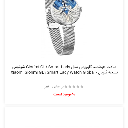
ساعت هوشمند گلوریمی مدل Glorimi GL1 Smart Lady شیائومی
نسخه گلوبال - Xiaomi Glorimi GL1 Smart Lady Watch Global
بر اساس 0 نظر
موجود نیست