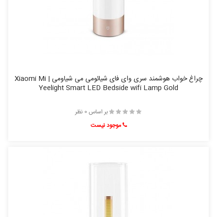
چراغ خواب هوشمند سری وای فای شیائومی می شیاومی | Xiaomi Mi
Yeelight Smart LED Bedside wifi Lamp Gold
بر اساس 0 نظر
موجود نیست