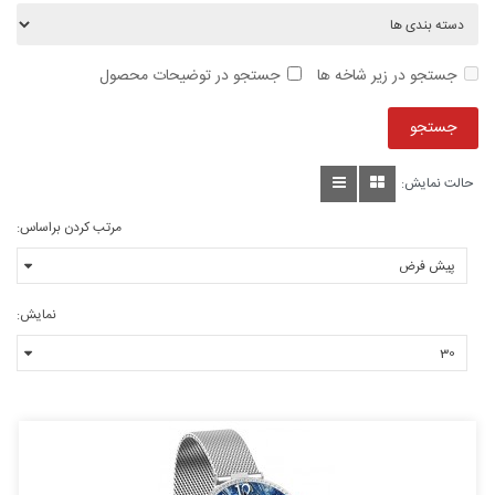
جستجو در زیر شاخه ها
جستجو در توضیحات محصول
حالت نمایش:
مرتب کردن براساس:
نمایش: